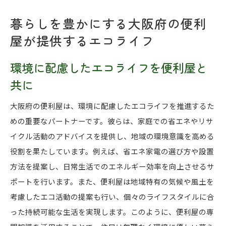
暮らしを豊かにする大阪府の便利
屋が提供するエコライフ
環境に配慮したエコライフを便利屋と
共に
大阪府の便利屋は、環境に配慮したエコライフを推進するた
めの重要なパートナーです。彼らは、家庭での省エネやリサ
イクル活動のアドバイスを提供し、地域の環境意識を高める
役割を果たしています。例えば、省エネ家電の選び方や設置
方法を提案し、日常生活でのエネルギー効率を向上させるサ
ポートを行います。また、便利屋は地域特有の気候や風土を
考慮したエコ活動の提案も行い、個々のライフスタイルに合
った持続可能な生活を実現します。このように、便利屋の専