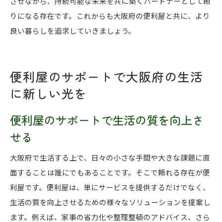
させながら、持続可能な未来を共に築くパートナーとして頼
りになる存在です。これからも大阪府の便利屋と共に、より
良い暮らしを追求していきましょう。
便利屋のサポートで大阪府の生活
に新しい光を
便利屋のサポートで生活の質を向上さ
せる
大阪府で生活する上で、日々の小さな手間や大きな課題に直
面することは誰にでもあることです。そこで頼れる存在が便
利屋です。便利屋は、単にサービスを提供するだけでなく、
生活の質を向上させるための様々なソリューションを提案し
ます。例えば、家事の省力化や整理整頓のアドバイス、さら