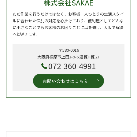
株式会社SAKAE
ただ作業を行うだけではなく、お客様一人ひとりの生活スタイ
ルに合わせた個別の対応を心掛けており、便利屋としてどんな
に小さなことでもお客様のお困りごとに耳を傾け、大阪で解決
へと導きます。
〒580-0016
大阪府松原市上田3-9-6 連棟H棟 2F
072-360-4991
お問い合わせはこちら