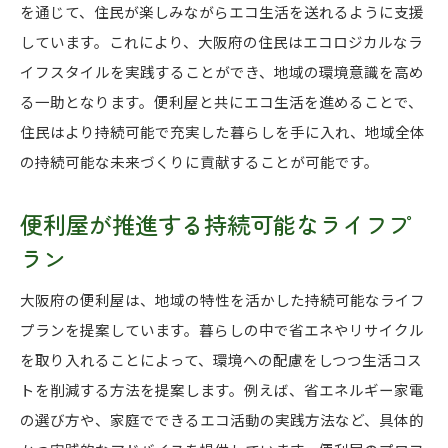
を通じて、住民が楽しみながらエコ生活を送れるように支援
しています。これにより、大阪府の住民はエコロジカルなラ
イフスタイルを実践することができ、地域の環境意識を高め
る一助となります。便利屋と共にエコ生活を進めることで、
住民はより持続可能で充実した暮らしを手に入れ、地域全体
の持続可能な未来づくりに貢献することが可能です。
便利屋が推進する持続可能なライフプ
ラン
大阪府の便利屋は、地域の特性を活かした持続可能なライフ
プランを提案しています。暮らしの中で省エネやリサイクル
を取り入れることによって、環境への配慮をしつつ生活コス
トを削減する方法を提案します。例えば、省エネルギー家電
の選び方や、家庭でできるエコ活動の実践方法など、具体的