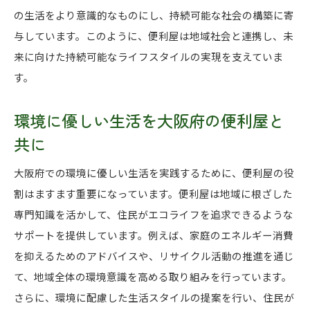
の生活をより意識的なものにし、持続可能な社会の構築に寄
与しています。このように、便利屋は地域社会と連携し、未
来に向けた持続可能なライフスタイルの実現を支えていま
す。
環境に優しい生活を大阪府の便利屋と
共に
大阪府での環境に優しい生活を実践するために、便利屋の役
割はますます重要になっています。便利屋は地域に根ざした
専門知識を活かして、住民がエコライフを追求できるような
サポートを提供しています。例えば、家庭のエネルギー消費
を抑えるためのアドバイスや、リサイクル活動の推進を通じ
て、地域全体の環境意識を高める取り組みを行っています。
さらに、環境に配慮した生活スタイルの提案を行い、住民が