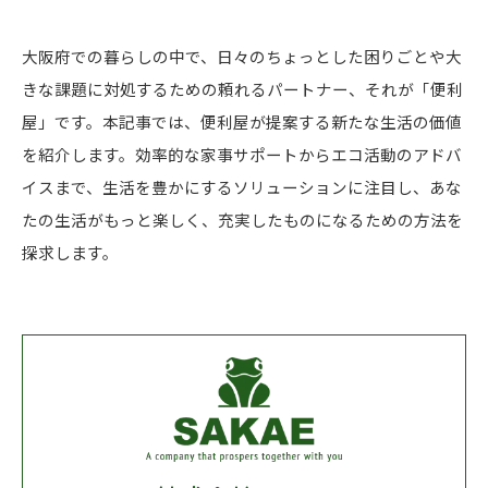
大阪府での暮らしの中で、日々のちょっとした困りごとや大
きな課題に対処するための頼れるパートナー、それが「便利
屋」です。本記事では、便利屋が提案する新たな生活の価値
を紹介します。効率的な家事サポートからエコ活動のアドバ
イスまで、生活を豊かにするソリューションに注目し、あな
たの生活がもっと楽しく、充実したものになるための方法を
探求します。