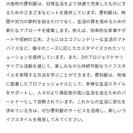
大阪府の便利屋は、日常生活をより快適で充実したものにす
るためのさまざまなヒントを提供しています。便利屋は、時
間や労力の節約を図るだけでなく、生活の質を高めるための
新たなアプローチを提案します。例えば、効率的な家事サポ
ートや収納の工夫、さらにはエコフレンドリーな生活のアド
バイスなど、個々のニーズに応じたカスタマイズされたソリ
ューションを提供しています。また、DIYプロジェクトやリ
サイクル活動を通じて、楽しみながら持続可能なライフスタ
イルを実現する方法を学ぶことができます。便利屋は、地域
に密着したプロフェッショナルとして、多様な生活スタイル
をサポートし、人々がより満足度の高い生活を送るためのパ
ートナーとして信頼されています。これからの生活に変化を
求めている方は、ぜひ便利屋のサービスを活用し、新しいラ
イフスタイルを発見してみてください。