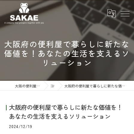
大阪府の便利屋で暮らしに新たな
価値を！あなたの生活を支えるソ
リューション
大阪の便利屋なら株式会社SAKAE
コラム
大阪府の便利屋で暮らしに新たな価値を！あなたの生活を支えるソリューション
大阪府の便利屋で暮らしに新たな価値を！
あなたの生活を支えるソリューション
2024/12/19