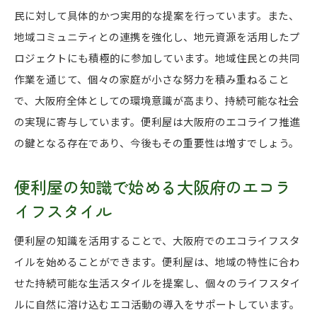
民に対して具体的かつ実用的な提案を行っています。また、
地域コミュニティとの連携を強化し、地元資源を活用したプ
ロジェクトにも積極的に参加しています。地域住民との共同
作業を通じて、個々の家庭が小さな努力を積み重ねること
で、大阪府全体としての環境意識が高まり、持続可能な社会
の実現に寄与しています。便利屋は大阪府のエコライフ推進
の鍵となる存在であり、今後もその重要性は増すでしょう。
便利屋の知識で始める大阪府のエコラ
イフスタイル
便利屋の知識を活用することで、大阪府でのエコライフスタ
イルを始めることができます。便利屋は、地域の特性に合わ
せた持続可能な生活スタイルを提案し、個々のライフスタイ
ルに自然に溶け込むエコ活動の導入をサポートしています。