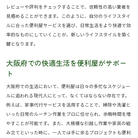
レビューや評判をチェックすることで、信頼性の高い業者を
見極めることができます。このように、自分のライフスタイ
ルに合った便利屋サービスを選び、日常生活をより快適で効
率的なものにしていくことが、新しいライフスタイルを築く
鍵となります。
大阪府での快適生活を便利屋がサポー
ト
大阪府での生活において、便利屋は日々の多忙なスケジュー
ルに追われる現代人にとって、なくてはならない存在です。
例えば、家事代行サービスを活用することで、掃除や洗濯と
いった日常のルーチン作業をプロに任せられ、余暇時間を増
やすことが可能です。また、大規模な引越し作業や家具の組
み立てといった時に、一人では手に余るプロジェクトも便利