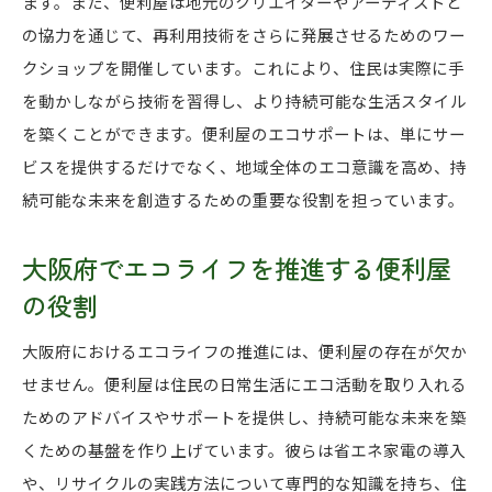
ます。また、便利屋は地元のクリエイターやアーティストと
の協力を通じて、再利用技術をさらに発展させるためのワー
クショップを開催しています。これにより、住民は実際に手
を動かしながら技術を習得し、より持続可能な生活スタイル
を築くことができます。便利屋のエコサポートは、単にサー
ビスを提供するだけでなく、地域全体のエコ意識を高め、持
続可能な未来を創造するための重要な役割を担っています。
大阪府でエコライフを推進する便利屋
の役割
大阪府におけるエコライフの推進には、便利屋の存在が欠か
せません。便利屋は住民の日常生活にエコ活動を取り入れる
ためのアドバイスやサポートを提供し、持続可能な未来を築
くための基盤を作り上げています。彼らは省エネ家電の導入
や、リサイクルの実践方法について専門的な知識を持ち、住