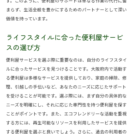
す。このように、便利屋のサポートは単なる作業の代行に留
まらず、生活全般を豊かにするためのパートナーとして深い
価値を持っています。
ライフスタイルに合った便利屋サービ
スの選び方
便利屋サービスを選ぶ際に重要なのは、自分のライフスタイ
ルに合ったサービスを見つけることです。大阪府内で活動す
る便利屋は多様なサービスを提供しており、家庭の掃除、修
理、引越しの手伝いなど、あなたのニーズに応じたサポート
を受けることが可能です。選ぶ際には、まず自分の具体的な
ニーズを明確にし、それに応じた専門性を持つ便利屋を探す
ことがポイントです。また、エコフレンドリーな活動を重視
する方には、再生可能なリソースを利用したサービスを提供
する便利屋を選ぶと良いでしょう。さらに、過去の利用者の