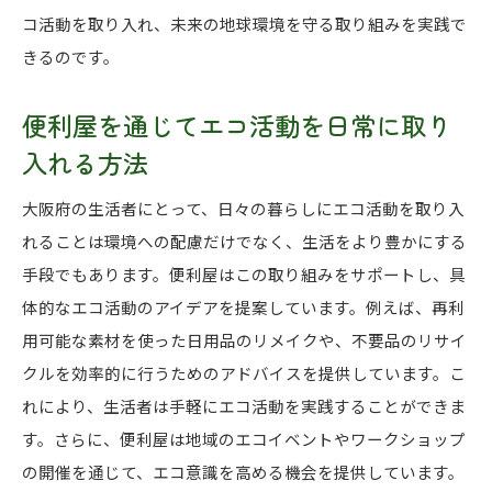
コ活動を取り入れ、未来の地球環境を守る取り組みを実践で
きるのです。
便利屋を通じてエコ活動を日常に取り
入れる方法
大阪府の生活者にとって、日々の暮らしにエコ活動を取り入
れることは環境への配慮だけでなく、生活をより豊かにする
手段でもあります。便利屋はこの取り組みをサポートし、具
体的なエコ活動のアイデアを提案しています。例えば、再利
用可能な素材を使った日用品のリメイクや、不要品のリサイ
クルを効率的に行うためのアドバイスを提供しています。こ
れにより、生活者は手軽にエコ活動を実践することができま
す。さらに、便利屋は地域のエコイベントやワークショップ
の開催を通じて、エコ意識を高める機会を提供しています。