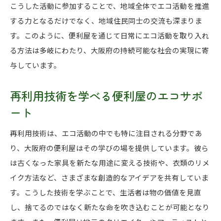
こうした活動に参加することで、地域全体でエコ活動を推進
する力となるだけでなく、地域住民同士の交流も深まりま
す。このように、便利屋を通じて日常にエコ活動を取り入れ
る方法は多岐にわたり、大阪府の持続可能な社会の実現に寄
与しています。
再利用技術を学べる便利屋のエコサポ
ート
再利用技術は、エコ活動の中でも特に注目される分野であ
り、大阪府の便利屋はその学びの場を提供しています。彼ら
は古くなった家具を新たな用途に変える技術や、衣類のリメ
イク方法など、さまざまな創造的なアイデアを共有していま
す。こうした技術を学ぶことで、生活者は物の価値を見直
し、捨てるのではなく新たな命を吹き込むことが可能となり