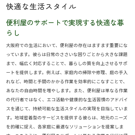
快適な生活スタイル
便利屋のサポートで実現する快適な暮
らし
大阪府での生活において、便利屋の存在はますます重要にな
っています。彼らは日常のささいな困りごとから大きな課題
まで、幅広く対応することで、暮らしの質を向上させるサポ
ートを提供します。例えば、家庭内の掃除や修理、庭の手入
れなど、時間と手間のかかる作業を効率的にこなすことで、
あなたの自由時間を増やします。また、便利屋は単なる作業
の代行者ではなく、エコ活動や健康的な生活習慣のアドバイ
スを通じて、持続可能な生活スタイルの実現を目指していま
す。地域密着型のサービスを提供する彼らは、地元のニーズ
を的確に捉え、各家庭に最適なソリューションを提案しま