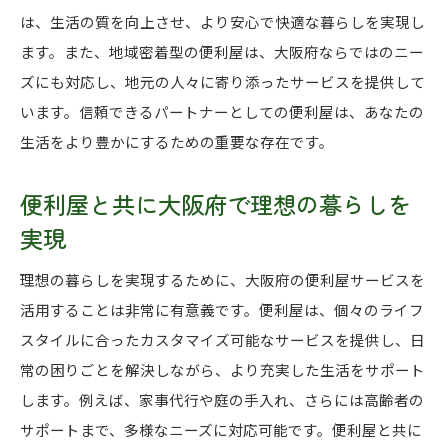
は、生活の質を向上させ、より安心で快適な暮らしを実現し
ます。また、地域密着型の便利屋は、大阪府ならではのニー
ズにも対応し、地元の人々に寄り添ったサービスを提供して
います。信頼できるパートナーとしての便利屋は、あなたの
生活をより豊かにするための重要な存在です。
便利屋と共に大阪府で理想の暮らしを
実現
理想の暮らしを実現するために、大阪府の便利屋サービスを
活用することは非常に有意義です。便利屋は、個々のライフ
スタイルに合ったカスタマイズ可能なサービスを提供し、日
常の困りごとを解決しながら、より充実した生活をサポート
します。例えば、家事代行や庭の手入れ、さらには高齢者の
サポートまで、多様なニーズに対応可能です。便利屋と共に