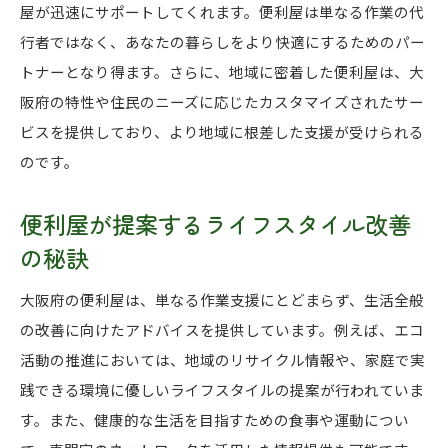
屋が迅速にサポートしてくれます。便利屋は単なる作業の代
行者ではなく、あなたの暮らしをより快適にするためのパー
トナーとなり得ます。さらに、地域に密着した便利屋は、大
阪府の特性や住民のニーズに応じたカスタマイズされたサー
ビスを提供しており、より地域に根差した支援が受けられる
のです。
便利屋が提案するライフスタイル改善
の秘訣
大阪府の便利屋は、単なる作業支援にとどまらず、生活全般
の改善に向けたアドバイスを提供しています。例えば、エコ
活動の推進においては、地域のリサイクル情報や、家庭で実
践できる環境に優しいライフスタイルの提案が行われていま
す。また、健康的な生活を目指すための食事や運動につい