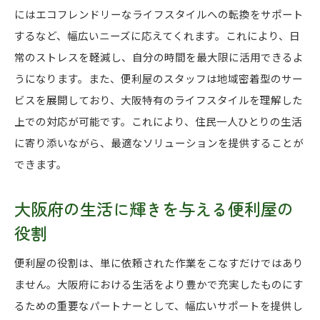
にはエコフレンドリーなライフスタイルへの転換をサポート
するなど、幅広いニーズに応えてくれます。これにより、日
常のストレスを軽減し、自分の時間を最大限に活用できるよ
うになります。また、便利屋のスタッフは地域密着型のサー
ビスを展開しており、大阪特有のライフスタイルを理解した
上での対応が可能です。これにより、住民一人ひとりの生活
に寄り添いながら、最適なソリューションを提供することが
できます。
大阪府の生活に輝きを与える便利屋の
役割
便利屋の役割は、単に依頼された作業をこなすだけではあり
ません。大阪府における生活をより豊かで充実したものにす
るための重要なパートナーとして、幅広いサポートを提供し