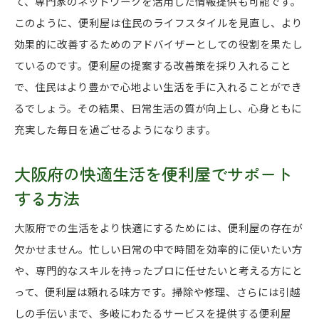
て、専門家のネットワークを活用した情報提供も可能です。
このように、便利屋は住民のライフスタイルを見直し、より
効果的に改善するためのアドバイザーとしての役割を果たし
ているのです。便利屋の提案する改善策を採り入れること
で、住民はより豊かで心地よい生活を手に入れることができ
るでしょう。その結果、日常生活の質が向上し、心身ともに
充実した毎日を過ごせるようになります。
大阪府の快適生活を便利屋でサポート
する方法
大阪府での生活をより快適にするためには、便利屋の存在が
欠かせません。忙しい日常の中で時間を効率的に使いたい方
や、専門的なスキルを持ったプロに任せたいと考える方にと
って、便利屋は頼れる味方です。掃除や修理、さらには引越
しの手伝いまで、多岐にわたるサービスを提供する便利屋