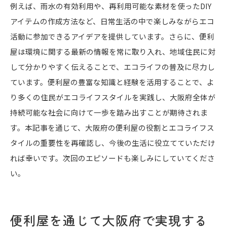
例えば、雨水の有効利用や、再利用可能な素材を使ったDIY
アイテムの作成方法など、日常生活の中で楽しみながらエコ
活動に参加できるアイデアを提供しています。さらに、便利
屋は環境に関する最新の情報を常に取り入れ、地域住民に対
して分かりやすく伝えることで、エコライフの普及に尽力し
ています。便利屋の豊富な知識と経験を活用することで、よ
り多くの住民がエコライフスタイルを実践し、大阪府全体が
持続可能な社会に向けて一歩を踏み出すことが期待されま
す。本記事を通じて、大阪府の便利屋の役割とエコライフス
タイルの重要性を再確認し、今後の生活に役立てていただけ
れば幸いです。次回のエピソードも楽しみにしていてくださ
い。
便利屋を通じて大阪府で実現する