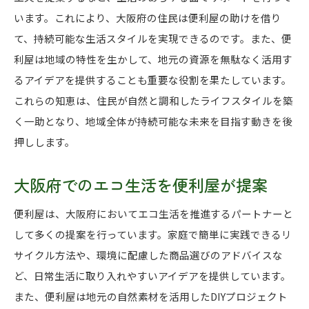
います。これにより、大阪府の住民は便利屋の助けを借り
て、持続可能な生活スタイルを実現できるのです。また、便
利屋は地域の特性を生かして、地元の資源を無駄なく活用す
るアイデアを提供することも重要な役割を果たしています。
これらの知恵は、住民が自然と調和したライフスタイルを築
く一助となり、地域全体が持続可能な未来を目指す動きを後
押しします。
大阪府でのエコ生活を便利屋が提案
便利屋は、大阪府においてエコ生活を推進するパートナーと
して多くの提案を行っています。家庭で簡単に実践できるリ
サイクル方法や、環境に配慮した商品選びのアドバイスな
ど、日常生活に取り入れやすいアイデアを提供しています。
また、便利屋は地元の自然素材を活用したDIYプロジェクト