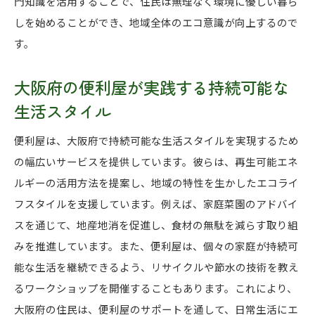
門知識を活用することで、住民は無理なく環境に優しい暮ら
しを始めることができ、地域全体のエコ意識が向上するので
す。
大阪府の便利屋が実践する持続可能な
生活スタイル
便利屋は、大阪府で持続可能な生活スタイルを実現するため
の幅広いサービスを提供しています。彼らは、再生可能エネ
ルギーの活用方法を提案し、地域の特性を生かしたエコライ
フスタイルを支援しています。例えば、家庭菜園のアドバイ
スを通じて、地産地消を促進し、食材の無駄を減らす取り組
みを推進しています。また、便利屋は、個々の家庭が持続可
能な生活を継続できるよう、リサイクルや節水の技術を教え
るワークショップを開催することもあります。これにより、
大阪府の住民は、便利屋のサポートを通して、日常生活にエ