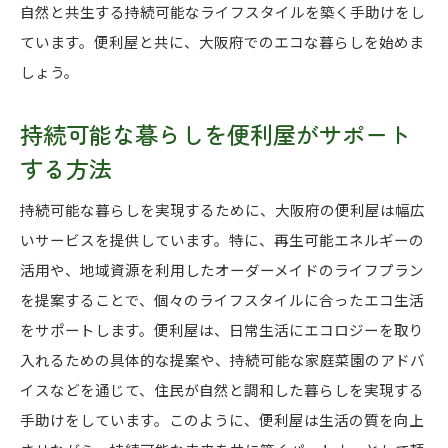
自然と共生する持続可能なライフスタイルを築く手助けをし
ています。便利屋と共に、大阪府でのエコな暮らしを始めま
しょう。
持続可能な暮らしを便利屋がサポート
する方法
持続可能な暮らしを実現するために、大阪府の便利屋は幅広
いサービスを提供しています。特に、再生可能エネルギーの
活用や、地域資源を利用したオーダーメイドのライフプラン
を提案することで、個々のライフスタイルに合ったエコ生活
をサポートします。便利屋は、日常生活にエコロジーを取り
入れるための具体的な提案や、持続可能な家庭菜園のアドバ
イスなどを通じて、住民が自然と調和した暮らしを実現する
手助けをしています。このように、便利屋は生活の質を向上