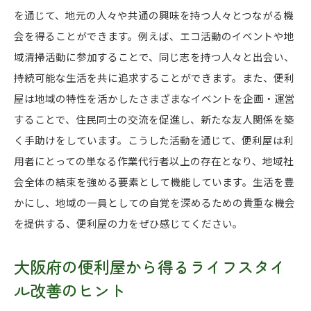
を通じて、地元の人々や共通の興味を持つ人々とつながる機
会を得ることができます。例えば、エコ活動のイベントや地
域清掃活動に参加することで、同じ志を持つ人々と出会い、
持続可能な生活を共に追求することができます。また、便利
屋は地域の特性を活かしたさまざまなイベントを企画・運営
することで、住民同士の交流を促進し、新たな友人関係を築
く手助けをしています。こうした活動を通じて、便利屋は利
用者にとっての単なる作業代行者以上の存在となり、地域社
会全体の結束を強める要素として機能しています。生活を豊
かにし、地域の一員としての自覚を深めるための貴重な機会
を提供する、便利屋の力をぜひ感じてください。
大阪府の便利屋から得るライフスタイ
ル改善のヒント