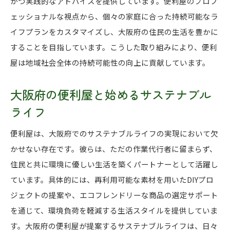
かつ実践的なアドバイスを提供しています。便利屋のプロフ
ェッショナルな視点から、個々の家庭に合った持続可能なラ
イフプランをカスタマイズし、大阪府の住民の生活を豊かに
することを目指しています。こうした取り組みにより、便利
屋は地域社会全体の持続可能性の向上に貢献しています。
大阪府の便利屋と始めるサステナブル
ライフ
便利屋は、大阪府でのサステナブルライフの実現において欠
かせない存在です。彼らは、ただの作業代行者に留まらず、
住民と共に環境に優しい生活を築くパートナーとして活躍し
ています。具体的には、再利用可能な素材を用いたDIYプロ
ジェクトの提案や、エコフレンドリーな商品の選定サポート
を通じて、環境負荷を軽減する生活スタイルを提供していま
す。大阪府の便利屋が提案するサステナブルライフは、日々