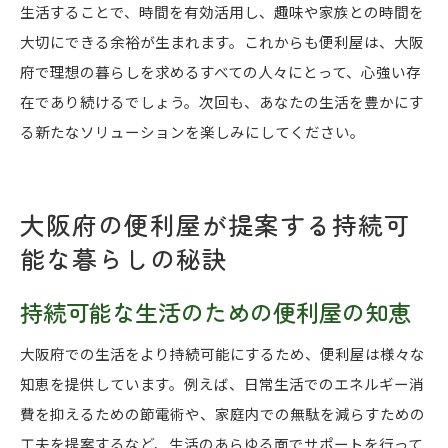
生活することで、時間を有効活用し、趣味や家族との時間を
大切にできる余裕が生まれます。これからも便利屋は、大阪
府で理想の暮らしを求めるすべての人々にとって、心強い存
在であり続けるでしょう。次回も、あなたの生活を豊かにす
る新たなソリューションを楽しみにしてください。
大阪府の便利屋が提案する持続可
能な暮らしの秘訣
持続可能な生活のための便利屋の知恵
大阪府での生活をより持続可能にするため、便利屋は様々な
知恵を提供しています。例えば、日常生活でのエネルギー消
費を抑えるための節電術や、家庭内での無駄を減らすための
工夫を提案するなど、生活のあらゆる面でサポートを行って