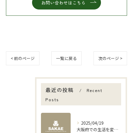
お問い合わせはこちら
< 前のページ
一覧に戻る
次のページ >
最近の投稿
Recent
Posts
2025/04/19
大阪府での生活を変える！便利屋との年間契約の魅力とは？