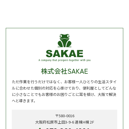
株式会社SAKAE
ただ作業を行うだけではなく、お客様一人ひとりの生活スタイ
ルに合わせた個別の対応を心掛けており、便利屋としてどんな
に小さなことでもお客様のお困りごとに耳を傾け、大阪で解決
へと導きます。
〒580-0016
大阪府松原市上田3-9-6 連棟H棟 2F