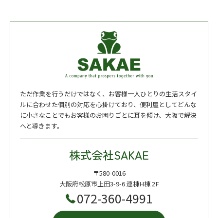
ただ作業を行うだけではなく、お客様一人ひとりの生活スタイ
ルに合わせた個別の対応を心掛けており、便利屋としてどんな
に小さなことでもお客様のお困りごとに耳を傾け、大阪で解決
へと導きます。
株式会社SAKAE
〒580-0016
大阪府松原市上田3-9-6 連棟H棟 2F
072-360-4991