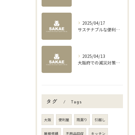
2025/04/17
サステナブルな便利屋サービスで大阪府の未来を創る
2025/04/13
大阪府での減災対策を支援する便利屋の役割とは？
タグ
Tags
大阪
便利屋
雨漏り
引越し
屋根修繕
不用品回収
キッチン