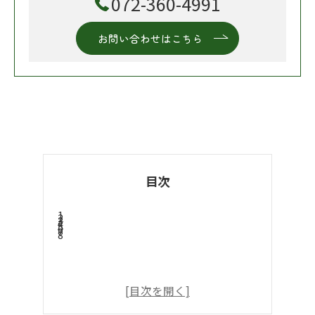
072-360-4991
お問い合わせはこちら
目次