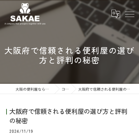
大阪府で信頼される便利屋の選び
方と評判の秘密
大阪の便利屋なら株式会社SAKAE
コラム
大阪府で信頼される便利屋の選び方と評判の秘密
大阪府で信頼される便利屋の選び方と評判
の秘密
2024/11/19