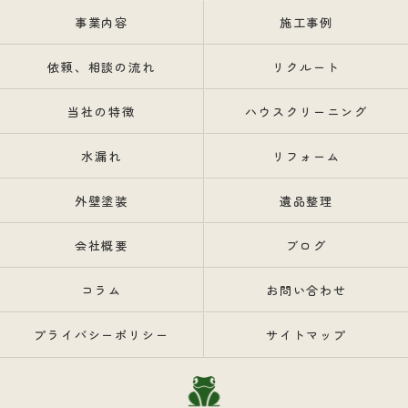
事業内容
施工事例
依頼、相談の流れ
リクルート
当社の特徴
ハウスクリーニング
水漏れ
リフォーム
外壁塗装
遺品整理
会社概要
ブログ
コラム
お問い合わせ
プライバシーポリシー
サイトマップ